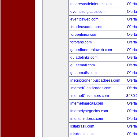
empresasdeinternet.com
Oferta
eventosdigitales.com
Oferta
eventosweb.com
Oferta
forodeusuarios.com
Oferta
foroenlinea.com
Oferta
forofans.com
Oferta
ganedineroenlaweb.com
Oferta
guiadelinks.com
Oferta
guiaemail.com
Oferta
guiaemails.com
Oferta
inscripcionenbuscadores.com
Oferta
InternetClasificados.com
Oferta
InternetCustomers.com
$980.
internetmarcas.com
Oferta
internetynegocios.com
Oferta
interservidores.com
Oferta
listabrasil.com
Oferta
misdominios.net
Oferta