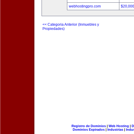
webhostingpro.com
$20,00
<< Categoria Anterior (Inmuebles y
Propiedades)
Registro de Dominios
|
Web Hosting
|
D
Dominios Expirados
|
Industrias
|
Indu