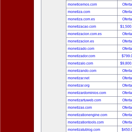
moneticemos.com
Oferta
monetiza.com
Oferta
monetiza.com.es
Oferta
monetizacao.com
$1,500
monetizacion.com.es
Oferta
monetizacion.es
Oferta
monetizado.com
Oferta
monetizador.com
$799.
monetizalo.com
$9,800
monetizando.com
Oferta
monetizar.net
Oferta
monetizar.org
Oferta
monetizardominios.com
Oferta
monetizartuweb.com
Oferta
monetizas.com
Oferta
monetizationengine.com
Oferta
monetizationtools.com
Oferta
monetizatublog.com
$450.