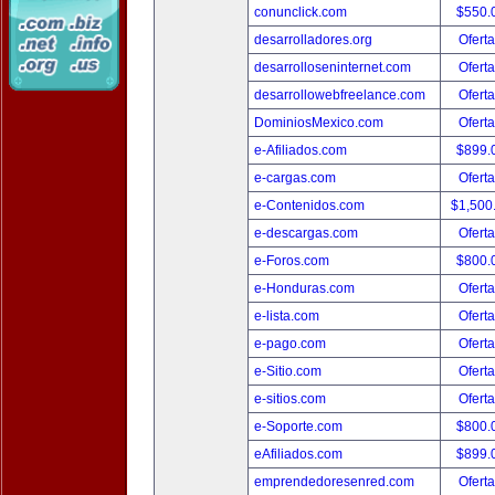
conunclick.com
$550.
desarrolladores.org
Oferta
desarrolloseninternet.com
Oferta
desarrollowebfreelance.com
Oferta
DominiosMexico.com
Oferta
e-Afiliados.com
$899.
e-cargas.com
Oferta
e-Contenidos.com
$1,500
e-descargas.com
Oferta
e-Foros.com
$800.
e-Honduras.com
Oferta
e-lista.com
Oferta
e-pago.com
Oferta
e-Sitio.com
Oferta
e-sitios.com
Oferta
e-Soporte.com
$800.
eAfiliados.com
$899.
emprendedoresenred.com
Oferta