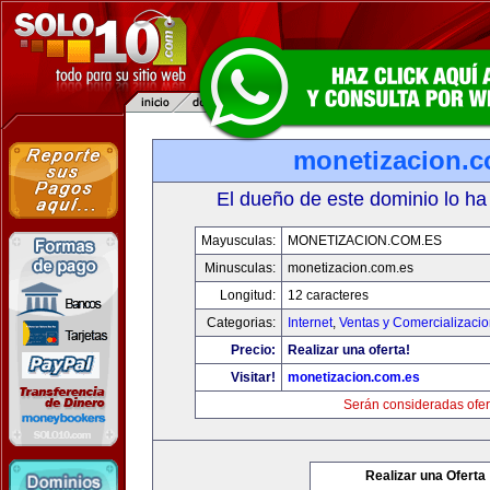
monetizacion.c
El dueño de este dominio lo ha
Mayusculas:
MONETIZACION.COM.ES
Minusculas:
monetizacion.com.es
Longitud:
12 caracteres
Categorias:
Internet
,
Ventas y Comercializaci
Precio:
Realizar una oferta!
Visitar!
monetizacion.com.es
Serán consideradas ofer
Realizar una Oferta