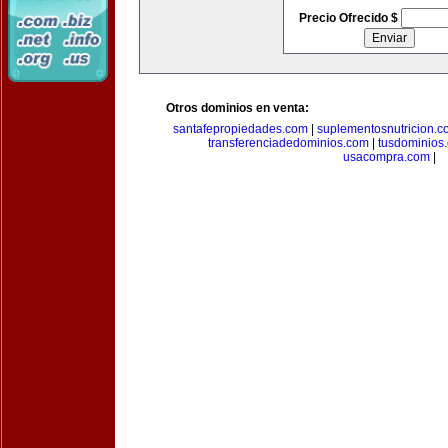
Precio Ofrecido $
Otros dominios en venta:
santafepropiedades.com
|
suplementosnutricion.c
transferenciadedominios.com
|
tusdominios
usacompra.com
|